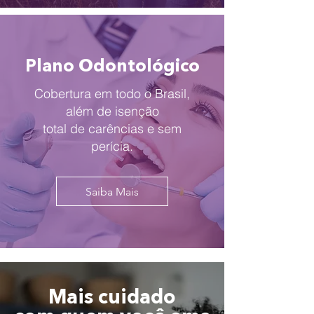
Plano Odontológico
Cobertura em todo o Brasil,
além de isenção
total de carências e sem
perícia.
Saiba Mais
Mais cuidado