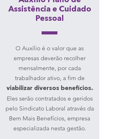
Auxílio Plano de
Assistência e Cuidado
Pessoal
O Auxílio é o valor que as
empresas deverão recolher
mensalmente, por cada
trabalhador ativo, a fim de
viabilizar diversos benefícios.
Eles serão contratados e geridos
pelo Sindicato Laboral através da
Bem Mais Benefícios, empresa
especializada nesta gestão.