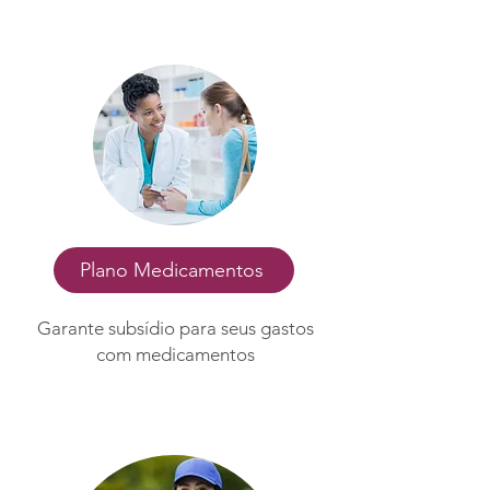
Plano Medicamentos
Garante subsídio para seus gastos
com medicamentos