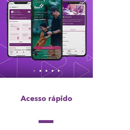
Acesso rápido