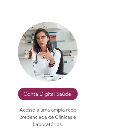
Conta Digital Saúde
Acesso a uma ampla rede
credenciada de Clínicas e
Laboratórios.