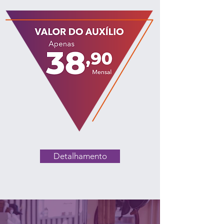
Detalhamento