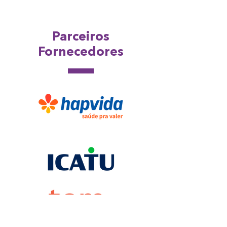
Parceiros
Fornecedores