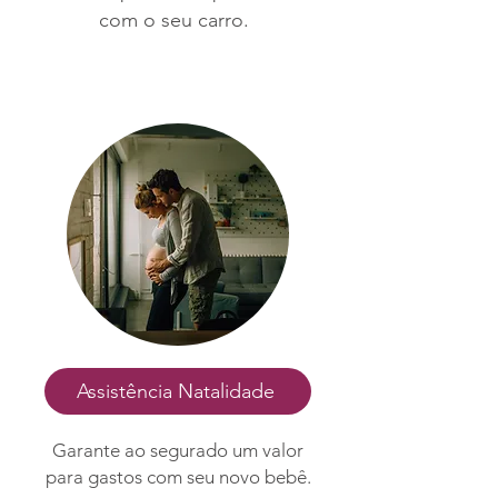
com o seu carro.
Assistência Natalidade
Garante ao segurado um valor
para gastos com seu novo bebê.