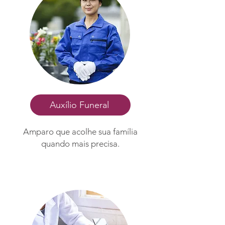
Auxílio Funeral
Amparo que acolhe sua família
quando mais precisa.