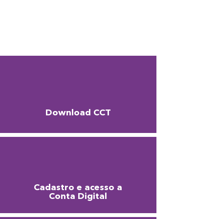
Download CCT
Cadastro e acesso a
Conta Digital