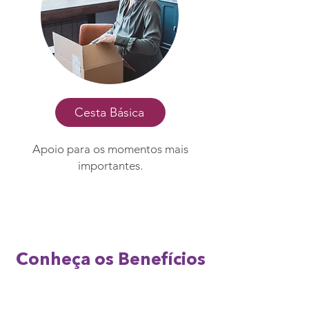
Cesta Básica
Apoio para os momentos mais
importantes.
Conheça os Benefícios