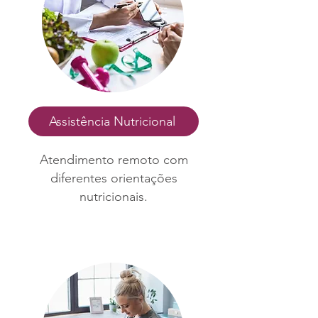
Assistência Nutricional
Atendimento remoto com
diferentes orientações
nutricionais.