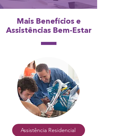
Mais Benefícios e
Assistências Bem-Estar
Assistência Residencial