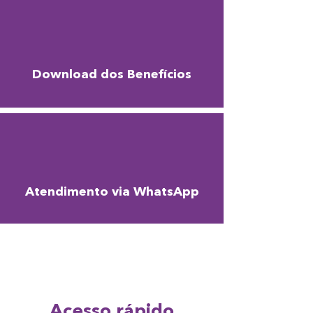
Download dos Benefícios
Atendimento via WhatsApp
Acesso rápido