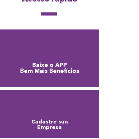
Baixe o APP
Bem Mais Benefícios
Cadastre sua
Empresa