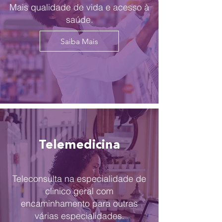
Mais qualidade de vida e acesso à
saúde.
Saiba Mais
Telemedicina
Teleconsulta na especialidade de
clinico geral com
encaminhamento para outras
várias especialidades.