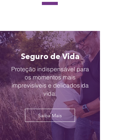
Seguro de Vida
Proteção indispensável para
os momentos mais
imprevisíveis e delicados da
vida.
Saiba Mais