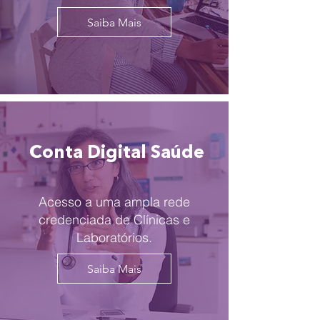
Saiba Mais
Conta Digital Saúde
Acesso a uma ampla rede
credenciada de Clínicas e
Laboratórios.
Saiba Mais