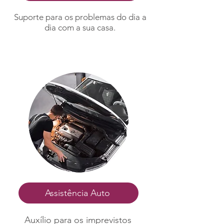
Suporte para os problemas do dia a
dia com a sua casa.
Assistência Auto
Auxílio para os imprevistos