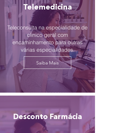
Telemedicina
Teleconsulta na especialidade de
clinico geral com
encaminhamento para outras
várias especialidades.
Saiba Mais
Desconto Farmácia