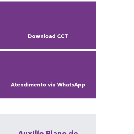
Download CCT
Atendimento via WhatsApp