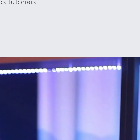
s tutoriais