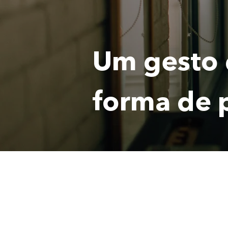
Um gesto 
forma de 