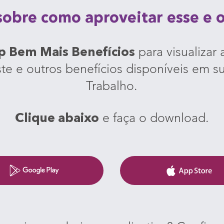
sobre como aproveitar esse e o
para visualizar 
 Bem Mais Benefícios
este e outros benefícios disponíveis em 
Trabalho.
e faça o download.
Clique abaixo