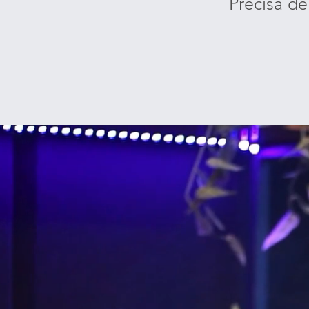
Precisa de