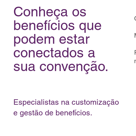
Conheça os
benefícios que
podem estar
conectados a
sua convenção.
Especialistas na customização
e gestão de benefícios.