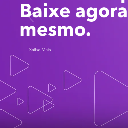
Baixe agora
mesmo.
Saiba Mais