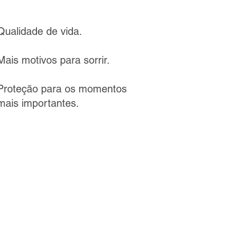
Qualidade de vida.
Mais motivos para sorrir.
Proteção para os momentos
mais importantes.