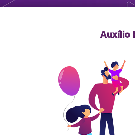
Auxílio