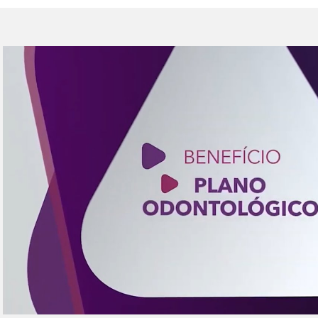
Reproduzir vídeo