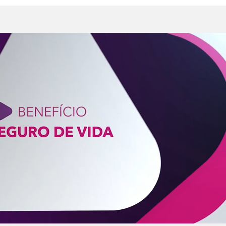
Reproduzir vídeo