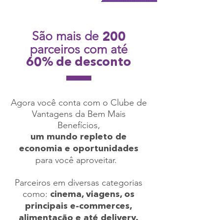
São mais de
200
parceiros com até
60% de desconto
Agora você conta com o Clube de
Vantagens da Bem Mais
Benefícios,
um mundo repleto de
economia e oportunidades
para você aproveitar.
Parceiros em diversas categorias
como:
cinema, viagens, os
principais e-commerces,
alimentação e até delivery.