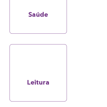
Saúde
Leitura