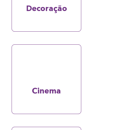
Decoração
Cinema