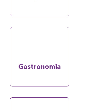
Gastronomia