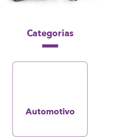
Categorias
Automotivo