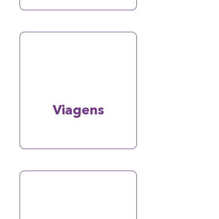
Viagens