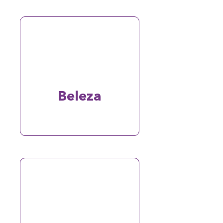
Beleza