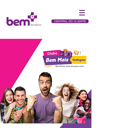
CENTRAL DO CLIENTE