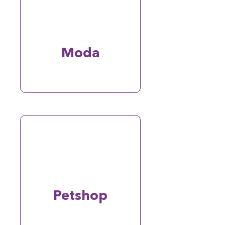
Moda
Petshop