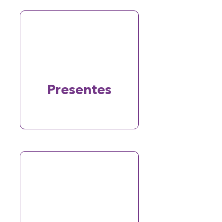
Presentes