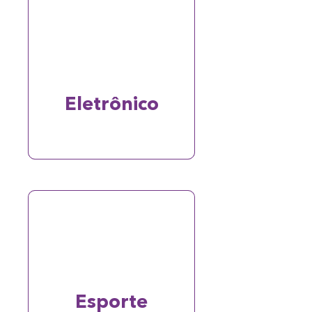
Eletrônico
Esporte