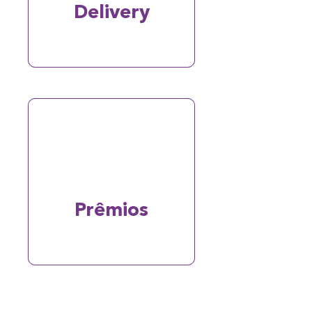
Delivery
Prêmios