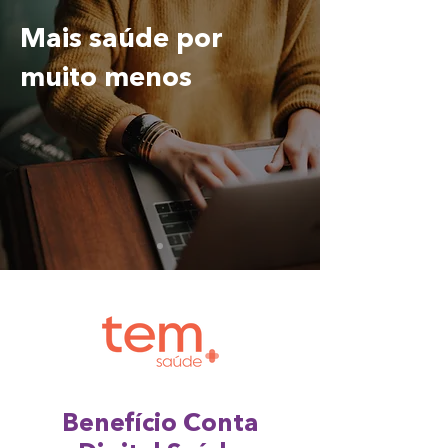
Mais saúde por
muito menos
Benefício Conta