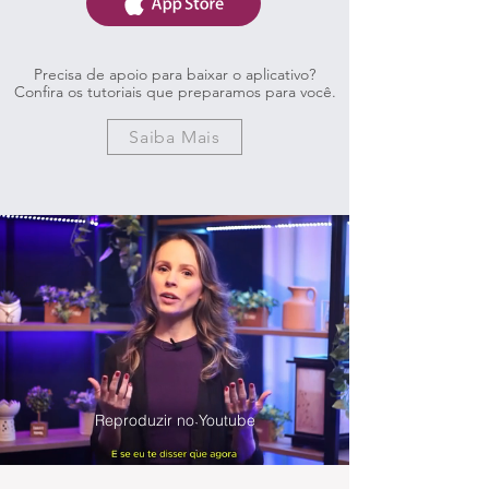
Precisa de apoio para baixar o aplicativo?
Confira os tutoriais que preparamos para você.
Saiba Mais
Reproduzir no Youtube