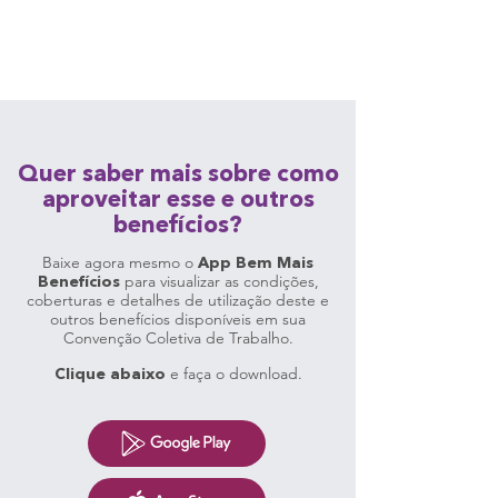
Quer saber mais sobre como
aproveitar esse e outros
benefícios?
Baixe agora mesmo o
App Bem Mais
para visualizar as condições,
Benefícios
coberturas e detalhes de utilização deste e
outros benefícios disponíveis em sua
Convenção Coletiva de Trabalho.
e faça o download.
Clique abaixo