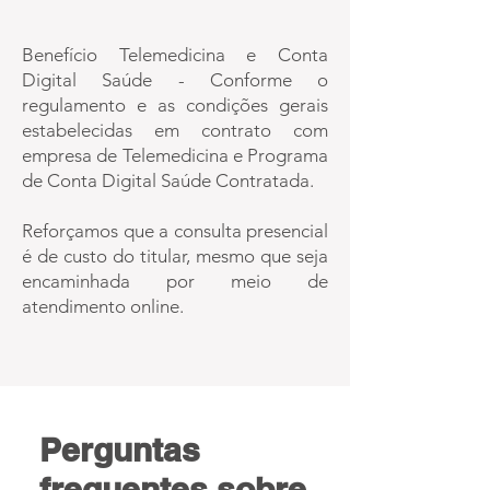
Benefício Telemedicina e Conta
Digital Saúde - Conforme o
regulamento e as condições gerais
estabelecidas em contrato com
empresa de Telemedicina e Programa
de Conta Digital Saúde Contratada.
Reforçamos que a consulta presencial
é de custo do titular, mesmo que seja
encaminhada por meio de
atendimento online.
Perguntas
frequentes sobre