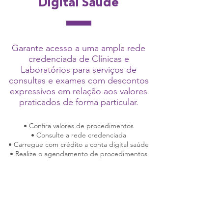
Digital Saúde
Garante acesso a uma ampla rede
credenciada de Clínicas e
Laboratórios para serviços de
consultas e exames com descontos
expressivos em relação aos valores
praticados de forma particular.
• Confira valores de procedimentos
• Consulte a rede credenciada
• Carregue com crédito a conta digital saúde
• Realize o agendamento de procedimentos