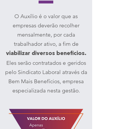
O Auxílio é o valor que as
empresas deverão recolher
mensalmente, por cada
trabalhador ativo, a fim de
viabilizar diversos benefícios.
Eles serão contratados e geridos
pelo Sindicato Laboral através da
Bem Mais Benefícios, empresa
especializada nesta gestão.