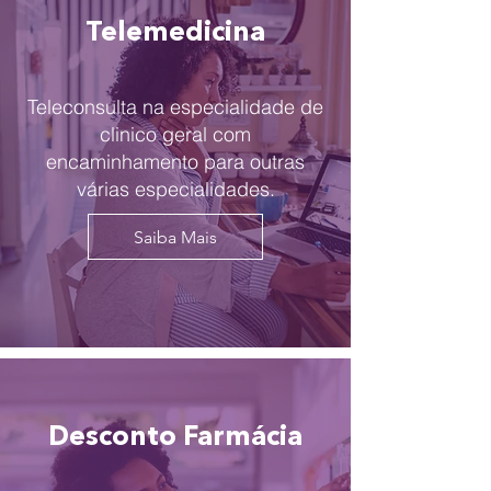
Telemedicina
Teleconsulta na especialidade de
clinico geral com
encaminhamento para outras
várias especialidades.
Saiba Mais
Desconto Farmácia