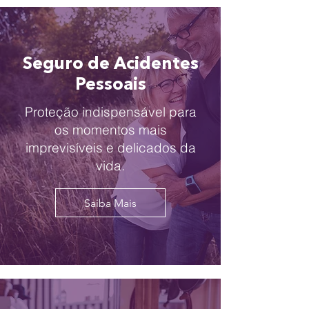
Seguro de Acidentes
Pessoais
Proteção indispensável para
os momentos mais
imprevisíveis e delicados da
vida.
Saiba Mais