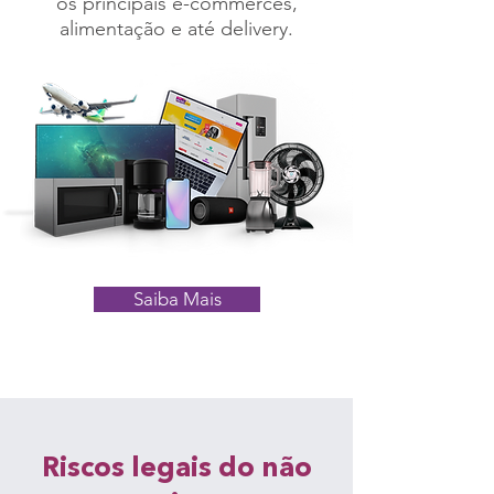
os principais e-commerces,
alimentação e até delivery.
Saiba Mais
Riscos legais do não