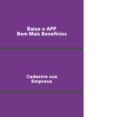
Baixe o APP
Bem Mais Benefícios
Cadastre sua
Empresa