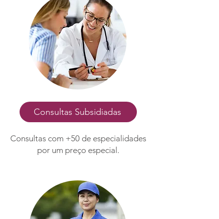
Consultas Subsidiadas
Consultas com +50 de especialidades
por um preço especial.