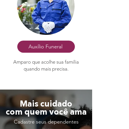
Auxílio Funeral
Amparo que acolhe sua família
quando mais precisa.
Mais cuidado
com quem você ama
Cadastre seus dependentes