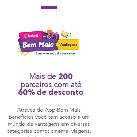
Mais de
200
parceiros com até
60% de desconto
Através do App Bem Mais
Benefícios você tem acesso a um
mundo de vantagens em diversas
categorias como: cinema, viagens,