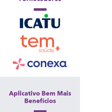
Aplicativo Bem Mais
Benefícios