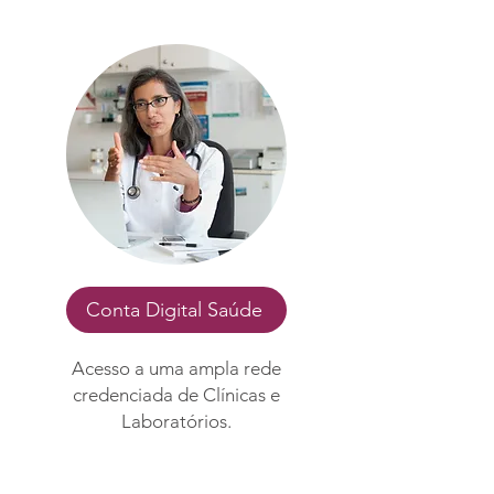
Conta Digital Saúde
Acesso a uma ampla rede
credenciada de Clínicas e
Laboratórios.