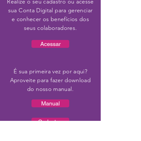
Realize o seu cadastro ou acesse
sua Conta Digital para gerenciar
e conhecer os benefícios dos
seus colaboradores.
Acessar
É sua primeira vez por aqui?
Aproveite para fazer download
do nosso manual.
Manual
Cadastrar