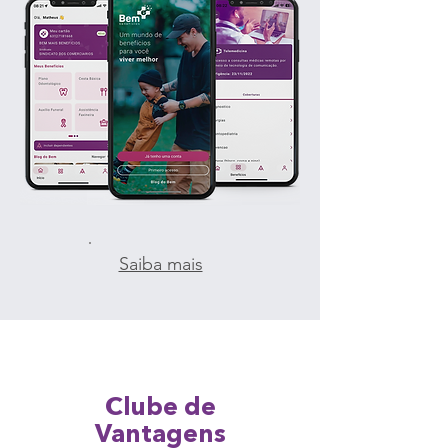
Saiba mais
Clube de
Vantagens