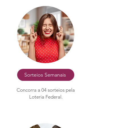
Sorteios Semanais
Concorra a 04 sorteios pela
Loteria Federal.