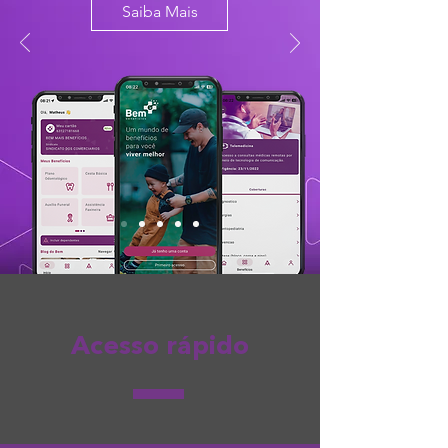
Saiba Mais
Acesso rápido