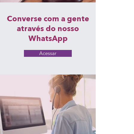
Converse com a gente
através do nosso
WhatsApp
Acessar