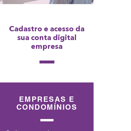
Cadastro e acesso da
sua conta digital
empre
sa
EMPRESAS E
CONDOMÍNIOS