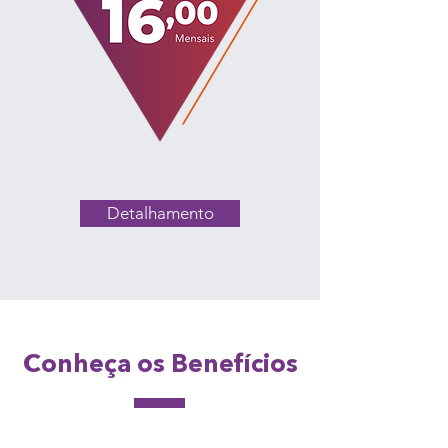
Detalhamento
Conheça os Benefícios