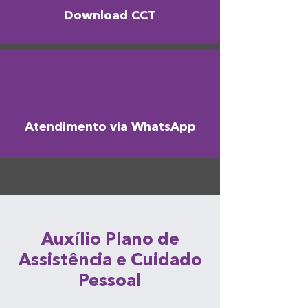
Download CCT
Atendimento via WhatsApp
Auxílio Plano de
Assistência e Cuidado
Pessoal