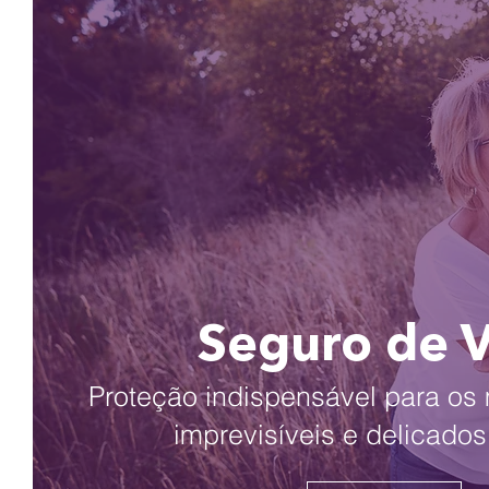
Seguro de 
Proteção indispensável para o
imprevisíveis e delicados