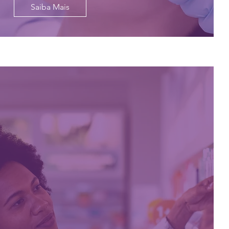
Saiba Mais