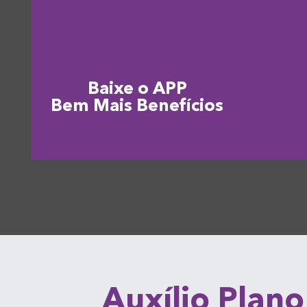
Baixe o APP
Bem Mais Benefícios
Auxílio Plano