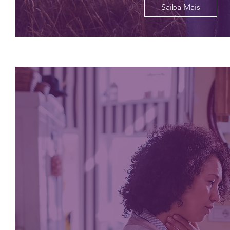
Saiba Mais