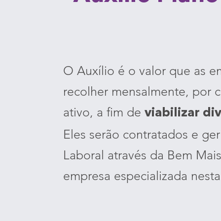
O Auxílio é o valor que as 
recolher mensalmente, por c
ativo, a fim de
viabilizar di
Eles serão contratados e ger
Laboral através da Bem Mais
empresa especializada nesta