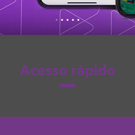
Acesso rápido