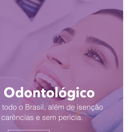
 Odontológico
todo o Brasil, além de isenção
e carências e sem perícia.