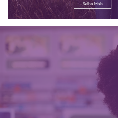
Saiba Mais