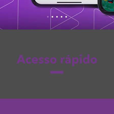
Acesso rápido