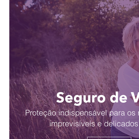
Seguro de 
Proteção indispensável para o
imprevisíveis e delicados