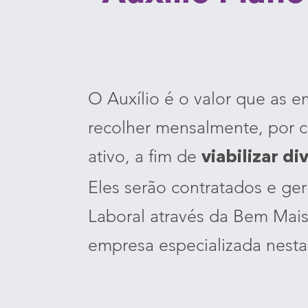
O Auxílio é o valor que as 
recolher mensalmente, por c
ativo, a fim de
viabilizar di
Eles serão contratados e ger
Laboral através da Bem Mais
empresa especializada nesta