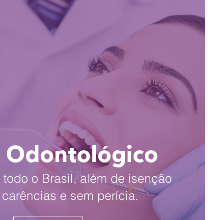
 Odontológico
todo o Brasil, além de isenção
e carências e sem perícia.