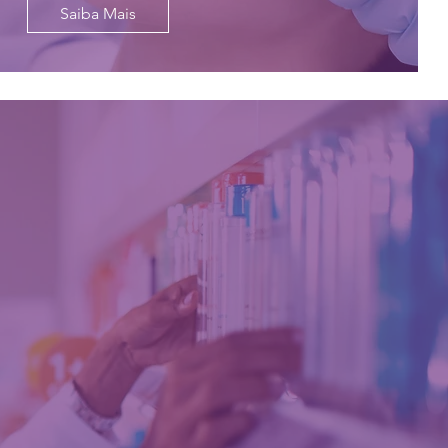
Saiba Mais