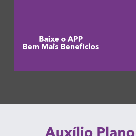
Baixe o APP
Bem Mais Benefícios
Auxílio Plano