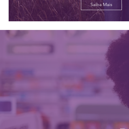
Saiba Mais