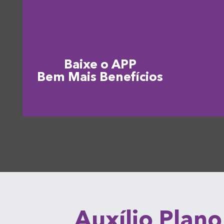
Baixe o APP
Bem Mais Benefícios
Auxílio Plano