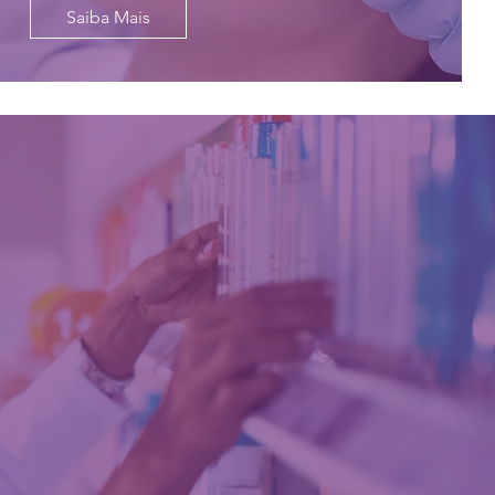
Saiba Mais