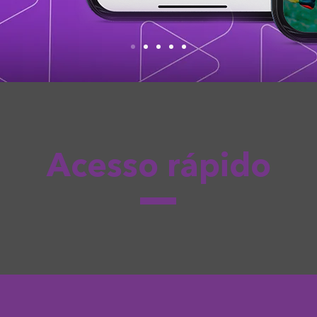
Acesso rápido