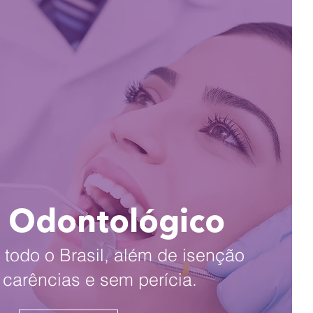
 Odontológico
todo o Brasil, além de isenção
e carências e sem perícia.