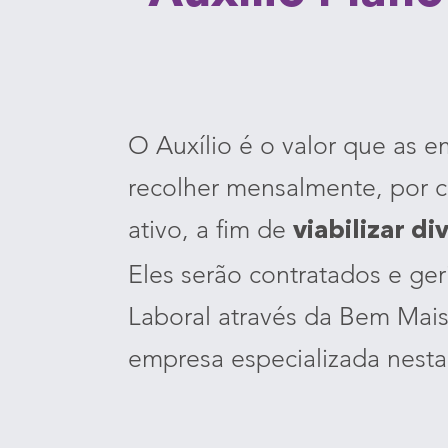
O Auxílio é o valor que as 
recolher mensalmente, por c
ativo, a fim de
viabilizar di
Eles serão contratados e ger
Laboral através da Bem Mais
empresa especializada nesta