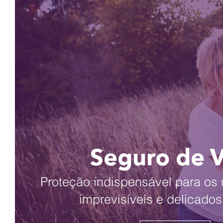
Seguro de 
Proteção indispensável para o
imprevisíveis e delicados