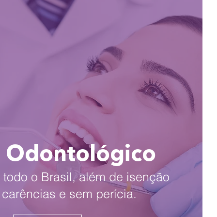
 Odontológico
todo o Brasil, além de isenção
e carências e sem perícia.