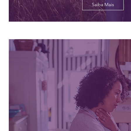
Saiba Mais