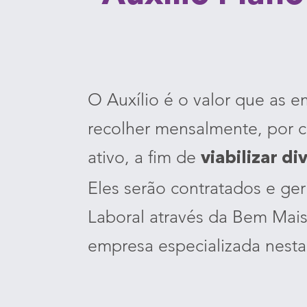
O Auxílio é o valor que as 
recolher mensalmente, por c
ativo, a fim de
viabilizar di
Eles serão contratados e ger
Laboral através da Bem Mais
empresa especializada nesta