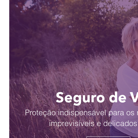
Seguro de 
Proteção indispensável para o
imprevisíveis e delicados