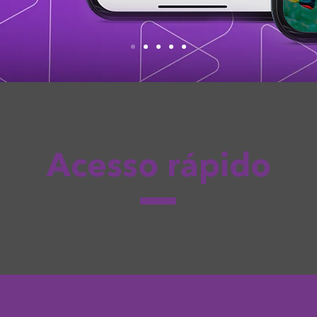
Acesso rápido