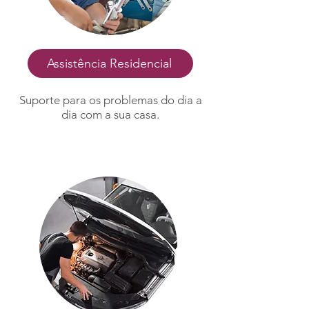
Assistência Residencial
Suporte para os problemas do dia a
dia com a sua casa.