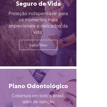
Seguro de Vida
Proteção indispensável para
os momentos mais
imprevisíveis e delicados da
vida.
Saiba Mais
Plano Odontológico
Cobertura em todo o Brasil,
além de isenção