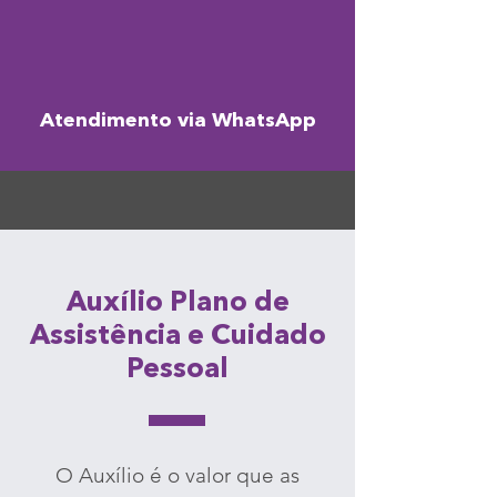
Atendimento via WhatsApp
Auxílio Plano de
Assistência e Cuidado
Pessoal
O Auxílio é o valor que as