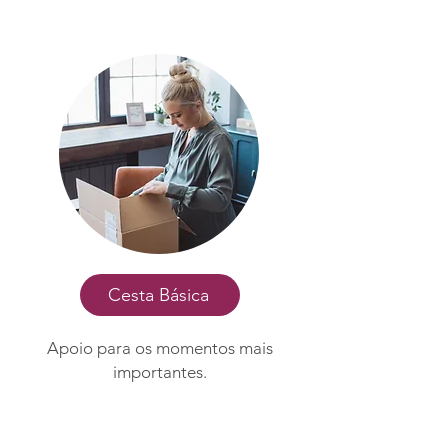
Cesta Básica
Apoio para os momentos mais
importantes.