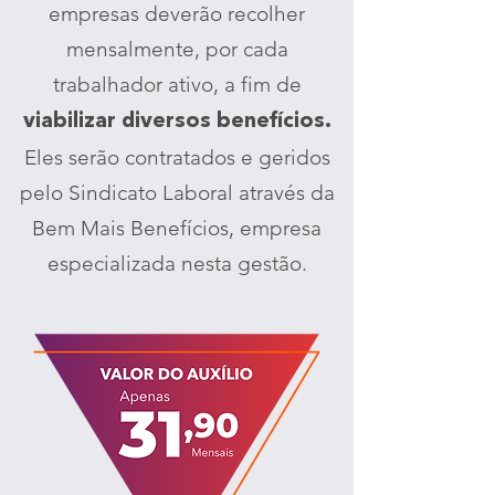
empresas deverão recolher
mensalmente, por cada
trabalhador ativo, a fim de
viabilizar diversos benefícios.
Eles serão contratados e geridos
pelo Sindicato Laboral através da
Bem Mais Benefícios, empresa
especializada nesta gestão.