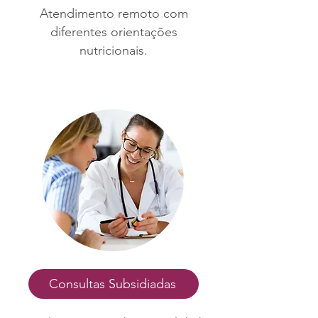
Atendimento remoto com
diferentes orientações
nutricionais.
Consultas Subsidiadas