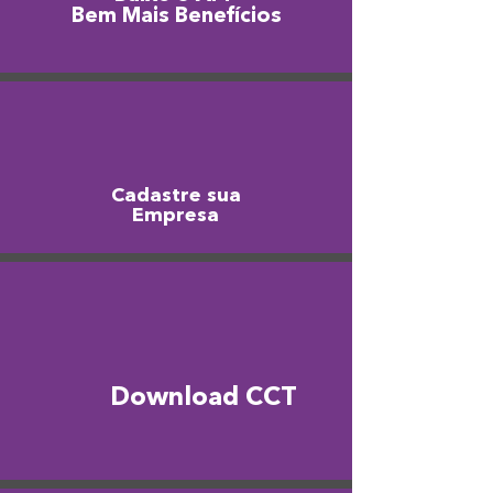
Bem Mais Benefícios
Cadastre sua
Empresa
Download CCT