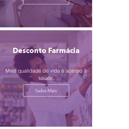
Desconto Farmácia
Mais qualidade de vida e acesso à
saúde.
Saiba Mais