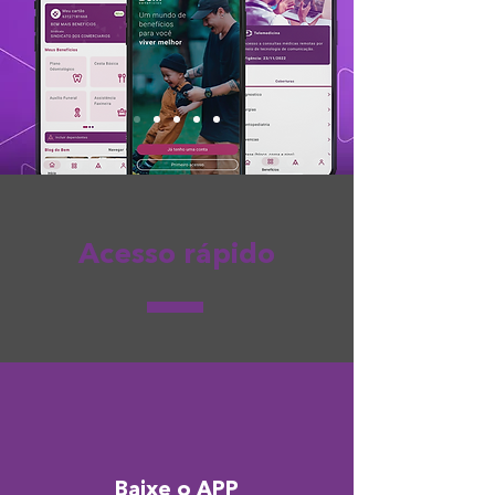
Acesso rápido
Baixe o APP