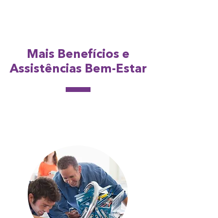
Mais Benefícios e
Assistências Bem-Estar