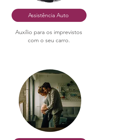
Assistência Auto
Auxílio para os imprevistos
com o seu carro.