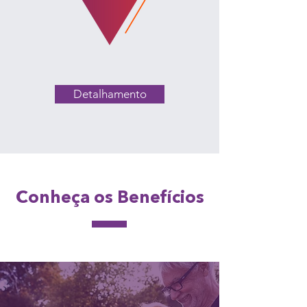
Detalhamento
Conheça os Benefícios