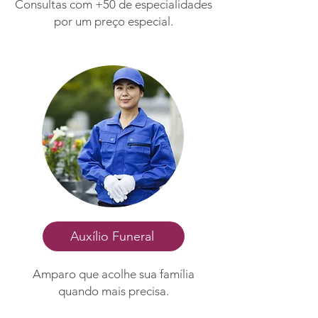
Consultas com +50 de especialidades
por um preço especial.
Auxílio Funeral
Amparo que acolhe sua família
quando mais precisa.