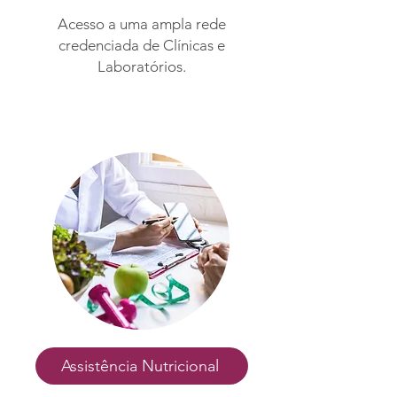
Acesso a uma ampla rede
credenciada de Clínicas e
Laboratórios.
Assistência Nutricional