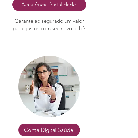
Assistência Natalidade
Garante ao segurado um valor
para gastos com seu novo bebê.
Conta Digital Saúde