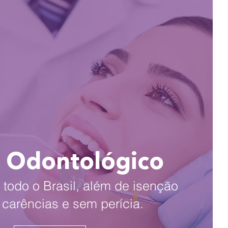
 Odontológico
todo o Brasil, além de isenção
e carências e sem perícia.