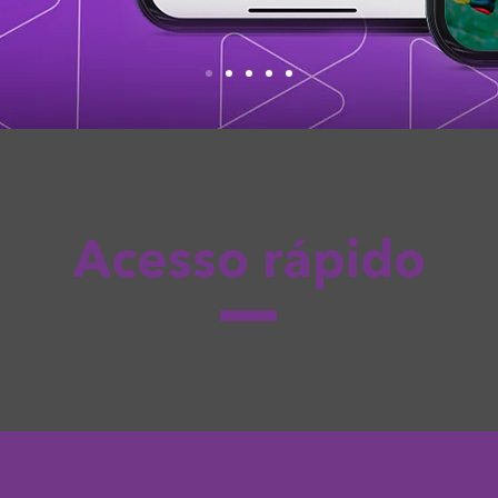
Acesso rápido