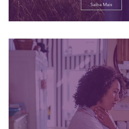
Saiba Mais