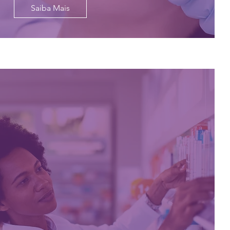
Saiba Mais