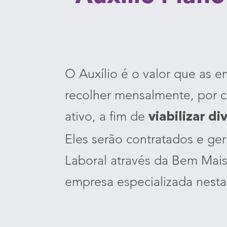
O Auxílio é o valor que as 
recolher mensalmente, por c
ativo, a fim de
viabilizar di
Eles serão contratados e ger
Laboral através da Bem Mais
empresa especializada nesta