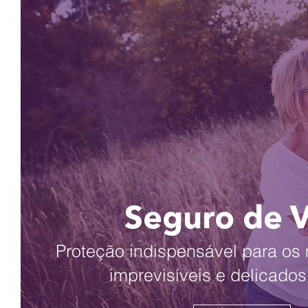
Seguro de 
Proteção indispensável para o
imprevisíveis e delicados