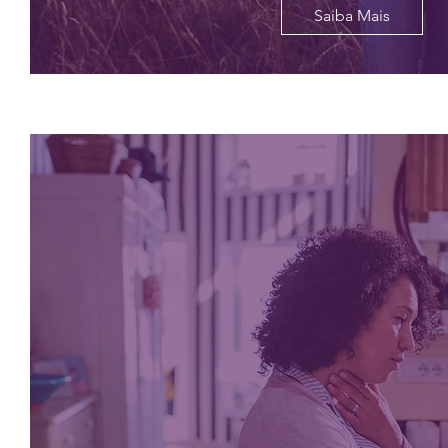
Saiba Mais