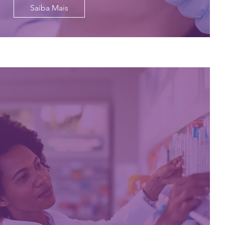
Saiba Mais