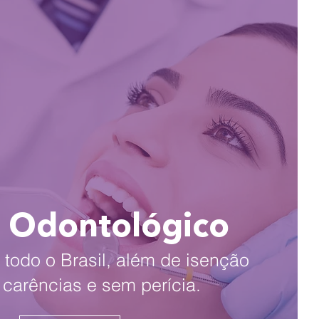
 Odontológico
todo o Brasil, além de isenção
e carências e sem perícia.