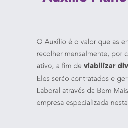
O Auxílio é o valor que as 
recolher mensalmente, por c
ativo, a fim de
viabilizar di
Eles serão contratados e ger
Laboral através da Bem Mais
empresa especializada nesta