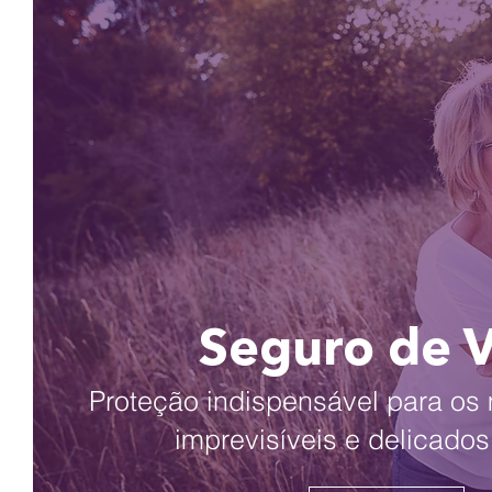
Seguro de 
Proteção indispensável para o
imprevisíveis e delicados