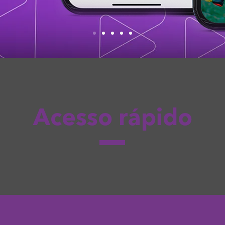
Acesso rápido