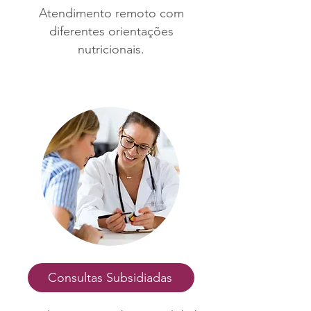
Atendimento remoto com
diferentes orientações
nutricionais.
Consultas Subsidiadas