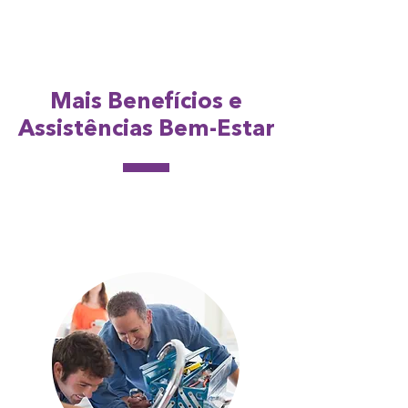
Mais Benefícios e
Assistências Bem-Estar