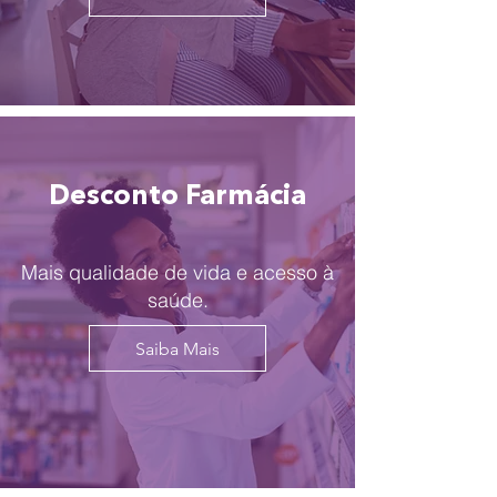
Desconto Farmácia
Mais qualidade de vida e acesso à
saúde.
Saiba Mais