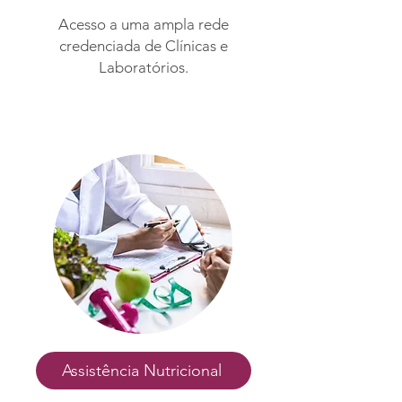
Acesso a uma ampla rede
credenciada de Clínicas e
Laboratórios.
Assistência Nutricional