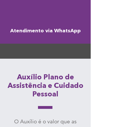
Atendimento via WhatsApp
Auxílio Plano de
Assistência e Cuidado
Pessoal
O Auxílio é o valor que as