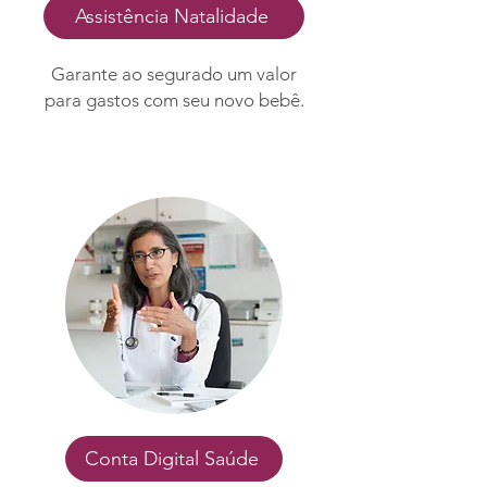
Assistência Natalidade
Garante ao segurado um valor
para gastos com seu novo bebê.
Conta Digital Saúde