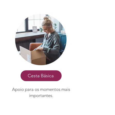
Cesta Básica
Apoio para os momentos mais
importantes.