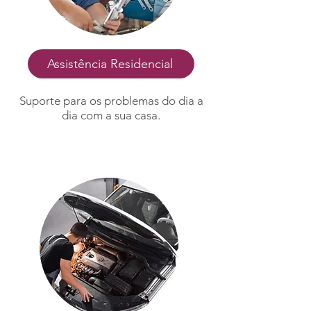
Assistência Residencial
Suporte para os problemas do dia a
dia com a sua casa.