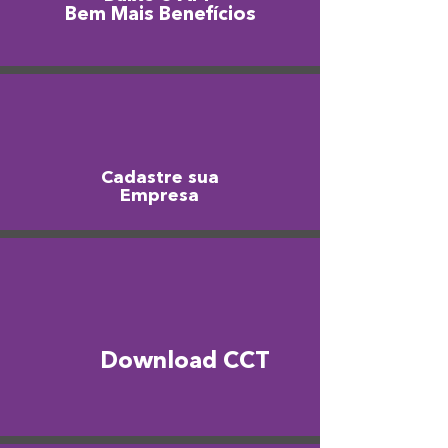
Bem Mais Benefícios
Cadastre sua
Empresa
Download CCT