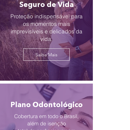
Seguro de Vida
Proteção indispensável para
os momentos mais
imprevisíveis e delicados da
vida.
Saiba Mais
Plano Odontológico
Cobertura em todo o Brasil,
além de isenção