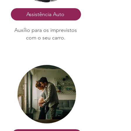
Assistência Auto
Auxílio para os imprevistos
com o seu carro.