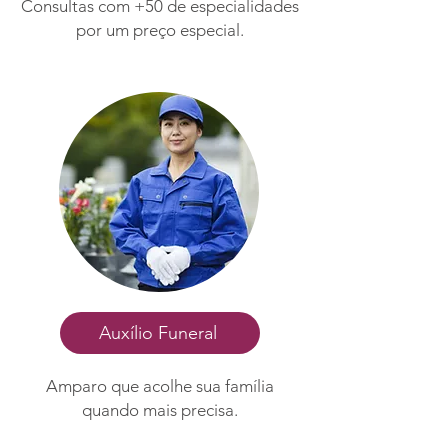
Consultas com +50 de especialidades
por um preço especial.
Auxílio Funeral
Amparo que acolhe sua família
quando mais precisa.