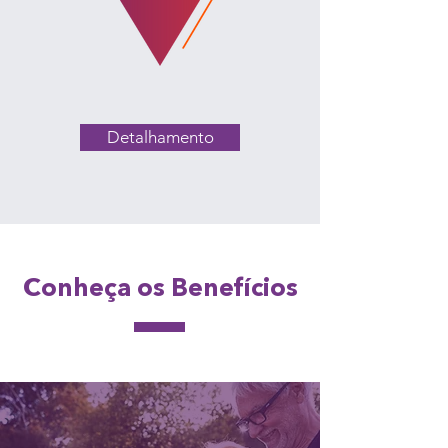
Detalhamento
Conheça os Benefícios