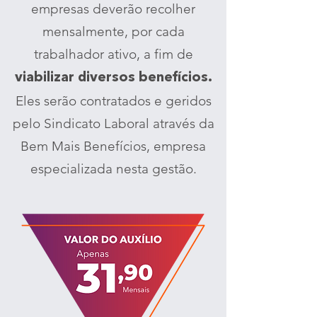
empresas deverão recolher
mensalmente, por cada
trabalhador ativo, a fim de
viabilizar diversos benefícios.
Eles serão contratados e geridos
pelo Sindicato Laboral através da
Bem Mais Benefícios, empresa
especializada nesta gestão.