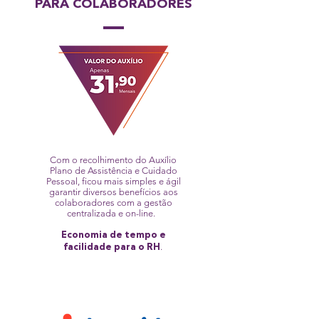
PARA COLABORADORES
Com o recolhimento do Auxílio
Plano de Assistência e Cuidado
Pessoal, ficou mais simples e ágil
garantir diversos benefícios aos
colaboradores com a gestão
centralizada e on-line.
Economia de tempo e
.
facilidade para o RH