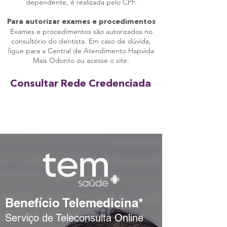
dependente, é realizada pelo CPF.
Para autorizar exames e procedimentos
Exames e procedimentos são autorizados no
consultório do dentista. Em caso de dúvida,
ligue para a Central de Atendimento Hapvida
Mais Odonto ou acesse o site.
Consultar Rede Credenciada
Acessar rede
Benefício Telemedicina*
Serviço de Teleconsulta Online