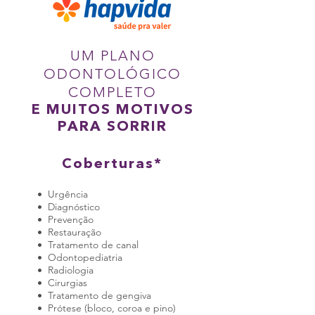
UM PLANO
ODONTOLÓGICO
COMPLETO
E MUITOS MOTIVOS
PARA SORRIR
Coberturas*
• Urgência
• Diagnóstico
• Prevenção
• Restauração
• Tratamento de canal
• Odontopediatria
• Radiologia
• Cirurgias
• Tratamento de gengiva
• Prótese (bloco, coroa e pino)