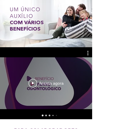
UM ÚNICO
AUXÍLIO
COM VÁRIOS
BENEFÍCIOS
Assista agora