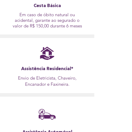
Cesta
Básica
Em caso de óbito natural ou
acidental, garante ao segurado o
valor de R$ 150,00 durante 6 meses
Assistência Residencial*
Envio de Eletricista, Chaveiro,
Encanador e Faxineira.