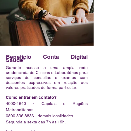
Benefício Conta Digital
Saúde*
Garante acesso a uma ampla rede
credenciada de Clínicas e Laboratórios para
serviços de consultas e exames com
descontos expressivos em relação aos
valores praticados de forma particular.
Como entrar em contato?
4000-1640
- Capitais e Regiões
Metropolitanas
0800 836 8836
- demais localidades
Segunda a sexta das 7h às 19h.