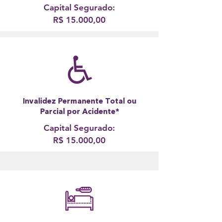
Capital Segurado:
R$ 15.000,00
Invalidez Permanente Total ou
Parcial por Acidente*
Capital Segurado:
R$ 15.000,00