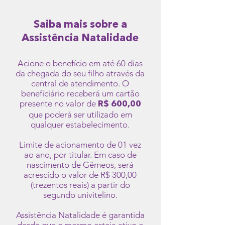
Saiba mais sobre a
Assistência Natalidade
Acione o benefício em até 60 dias
da chegada do seu filho através da
central de atendimento. O
beneficiário receberá um cartão
presente no valor de
R$ 600,00
que po
derá ser utilizado em
qualquer estabelecimento.
Limite de acionamento de 01 vez
ao ano, por titular. Em caso de
nascimento de Gêmeos, será
acrescido o valor de R$ 300,00
(trezentos reais) a partir do
segundo univitelino.
Assistência Natalidade é garantida