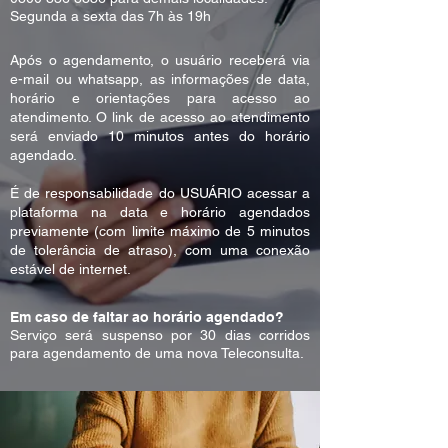
Segunda a sexta das 7h às 19h
Após o agendamento, o usuário receberá via
e-mail ou whatsapp, as informações de data,
horário e orientações para acesso ao
atendimento. O link de acesso ao atendimento
será enviado 10 minutos antes do horário
agendado.
É de responsabilidade do USUÁRIO acessar a
plataforma na data e horário agendados
previamente (com limite máximo de 5 minutos
de tolerância de atraso), com uma conexão
estável de internet.
Em caso de faltar ao horário agendado?
Serviço será suspenso por 30 dias corridos
para agendamento de uma nova Teleconsulta.