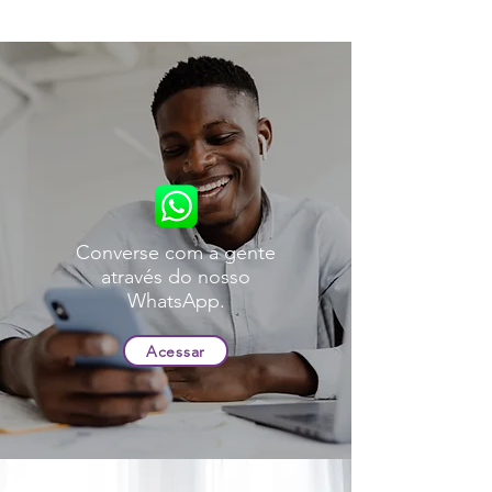
Converse com a gente
através do nosso
WhatsApp.
Acessar