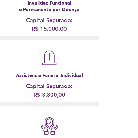
Invalidez Funcional
e Permanente por Doença
Capital Segurado:
R$ 15.000,00
Assistência Funeral Individual
Capital Segurado:
R$ 3.300,00