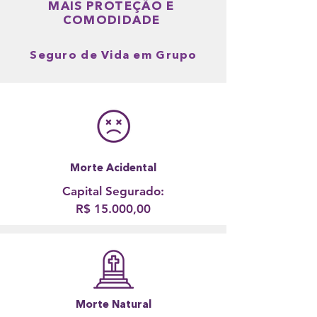
MAIS PROTEÇÃO E
COMODIDADE
Seguro de Vida em Grupo
Morte Acidental
Capital Segurado:
R$ 15.000,00
Morte Natural