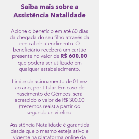
Saiba mais sobre a
Assistência Natalidade
Acione o benefício em até 60 dias
da chegada do seu filho através da
central de atendimento. O
beneficiário receberá um cartão
presente no valor de
R$ 600,00
que poderá ser utilizado em
qualquer estabelecimento.
Limite de acionamento de 01 vez
ao ano, por titular. Em caso de
nascimento de Gêmeos, será
acrescido o valor de R$ 300,00
(trezentos reais) a partir do
segundo univitelino.
Assistência Natalidade é garantida
desde que o mesmo esteja ativo e
vigente na plataforma online da