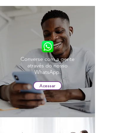
Converse com a gente
através do nosso
WhatsApp.
Acessar