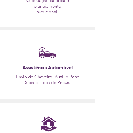
Orientação calórica e
planejamento
nutricional.
Assistência Automóvel
Envio de Chaveiro, Auxílio Pane
Seca e Troca de Pneus.