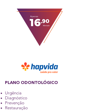
PLANO ODONTOLÓGICO
Urgência
Diagnóstico
Prevenção
Restauração