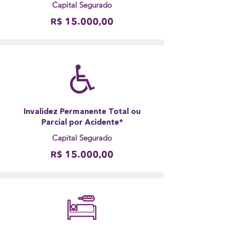
Capital Segurado
R$ 15.000,00
Invalidez Permanente Total ou
Parcial por Acidente*
Capital Segurado
R$ 15.000,00