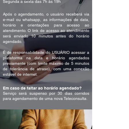
Segunda a sexta das 7h às 19h
Após o agendamento, o usuário receberá via
e-mail ou whatsapp, as informações de data,
horário e orientações para acesso ao
atendimento. O link de acesso ao atendimento
será enviado 10 minutos antes do horário
agendado.
É de responsabilidade do USUÁRIO acessar a
plataforma na data e horário agendados
previamente (com limite máximo de 5 minutos
de tolerância de atraso), com uma conexão
estável de internet.
Em caso de faltar ao horário agendado?
Serviço será suspenso por 30 dias corridos
para agendamento de uma nova Teleconsulta.