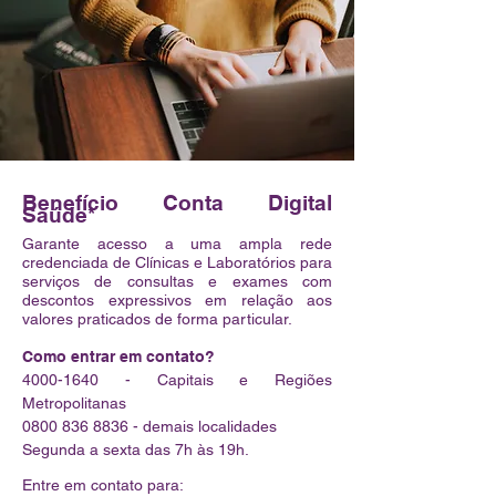
Benefício Conta Digital
Saúde*
Garante acesso a uma ampla rede
credenciada de Clínicas e Laboratórios para
serviços de consultas e exames com
descontos expressivos em relação aos
valores praticados de forma particular.
Como entrar em contato?
4000-1640
- Capitais e Regiões
Metropolitanas
0800 836 8836
- demais localidades
Segunda a sexta das 7h às 19h.
Entre em contato para: