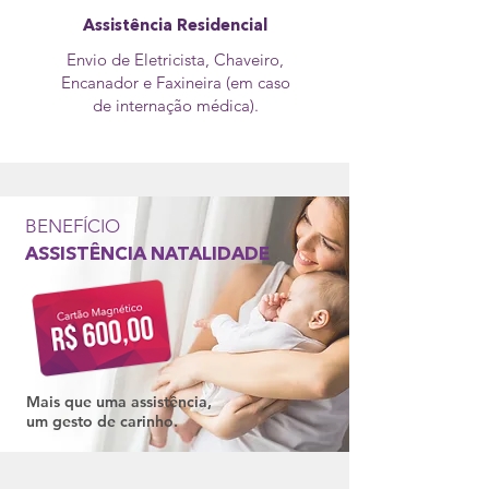
Assistência Residencial
Envio de Eletricista, Chaveiro,
Encanador e Faxineira (em caso
de internação médica).
BENEFÍCIO
ASSISTÊNCIA NATALIDADE
Mais que uma assistência,
um gesto de carinho.