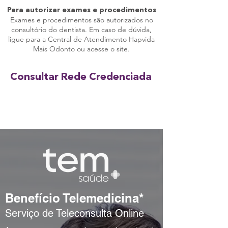
Para autorizar exames e procedimentos
Exames e procedimentos são autorizados no
consultório do dentista. Em caso de dúvida,
ligue para a Central de Atendimento Hapvida
Mais Odonto ou acesse o site.
Consultar Rede Credenciada
Acessar rede
Benefício Telemedicina*
Serviço de Teleconsulta Online