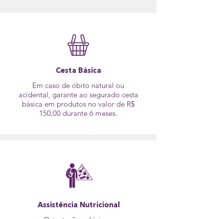
Cesta
Básica
Em caso de óbito natural ou
acidental, garante ao segurado cesta
básica em produtos no valor de R$
150,00 durante 6 meses.
Assistência Nutricional