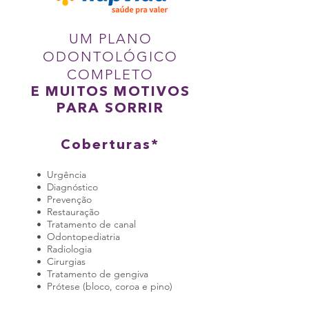
UM PLANO
ODONTOLÓGICO
COMPLETO
E MUITOS MOTIVOS
PARA SORRIR
Coberturas*
• Urgência
• Diagnóstico
• Prevenção
• Restauração
• Tratamento de canal
• Odontopediatria
• Radiologia
• Cirurgias
• Tratamento de gengiva
• Prótese (bloco, coroa e pino)