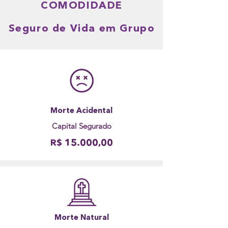
COMODIDADE
Seguro de Vida em Grupo
Morte Acidental
Capital Segurado
R$ 15.000,00
Morte Natural