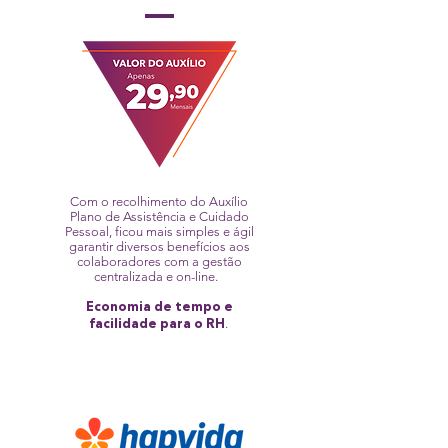
Com o recolhimento do Auxílio
Plano de Assistência e Cuidado
Pessoal, ficou mais simples e ágil
garantir diversos benefícios aos
colaboradores com a gestão
centralizada e on-line.
Economia de tempo e
.
facilidade para o RH