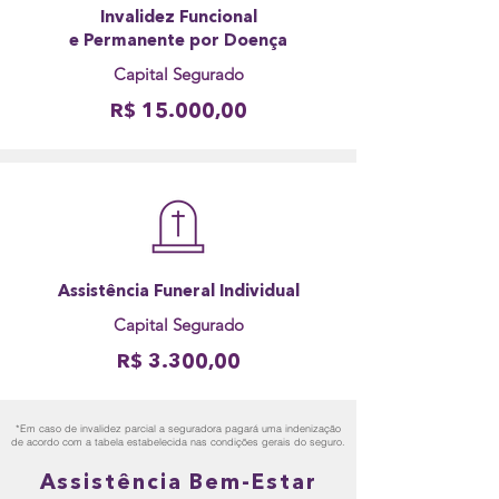
Invalidez Funcional
e Permanente por Doença
Capital Segurado
R$ 15.000,00
Assistência Funeral Individual
Capital Segurado
R$ 3.300,00
*Em caso de invalidez parcial a seguradora pagará uma indenização
de acordo com a tabela estabelecida nas condições gerais do seguro.
Assistência Bem-Estar