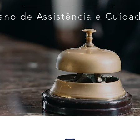
lano de Assistência e Cuida