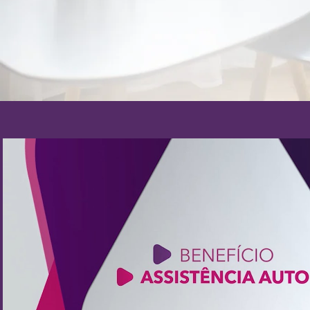
Reproduzir vídeo