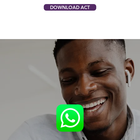
DOWNLOAD ACT