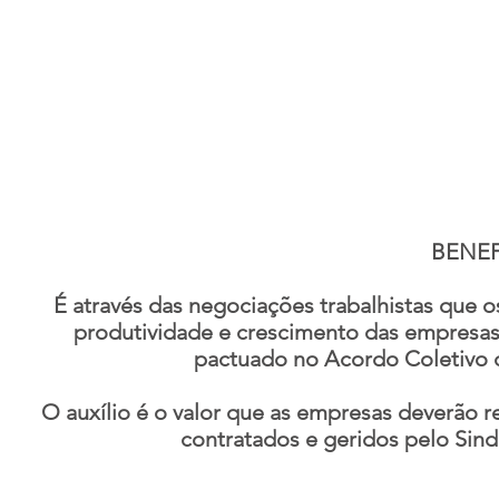
BENEF
​É através das negociações trabalhistas que
produtividade e crescimento das empresas
pactuado no Acordo Coletivo de
O auxílio é o valor que as empresas deverão re
contratados e geridos pelo Sind