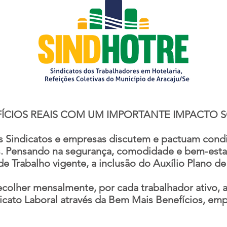
ÍCIOS REAIS COM UM IMPORTANTE IMPACTO S
 os Sindicatos e empresas discutem e pactuam cond
. Pensando na segurança, comodidade e bem-estar 
 Trabalho vigente, a inclusão do Auxílio Plano de
colher mensalmente, por cada trabalhador ativo, a 
icato Laboral através da Bem Mais Benefícios, emp