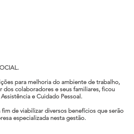
OCIAL.
ições para melhoria do ambiente de trabalho,
dos colaboradores e seus familiares, ficou
 Assistência e Cuidado Pessoal.
fim de viabilizar diversos benefícios que serão
resa especializada nesta gestão.