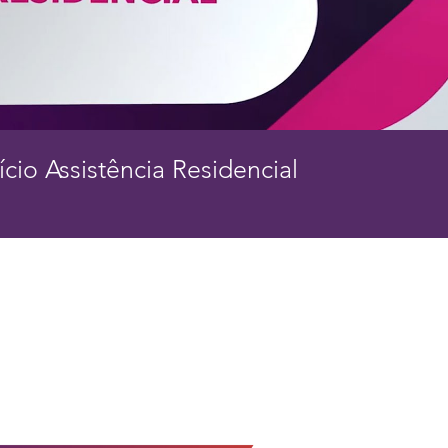
ício Assistência Residencial