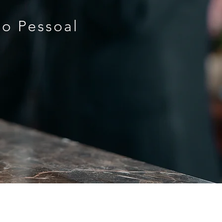
do Pessoal