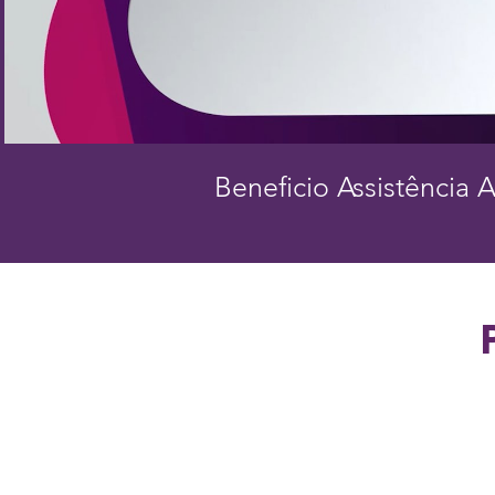
Beneficio Assistência 