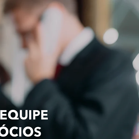
 EQUIPE
GÓCIOS