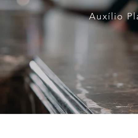
Auxílio P