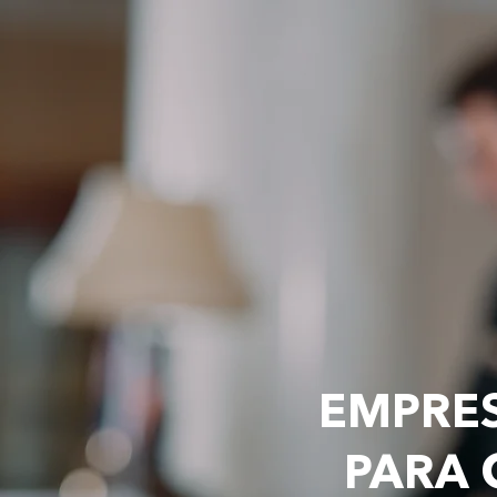
EMPRES
PARA 