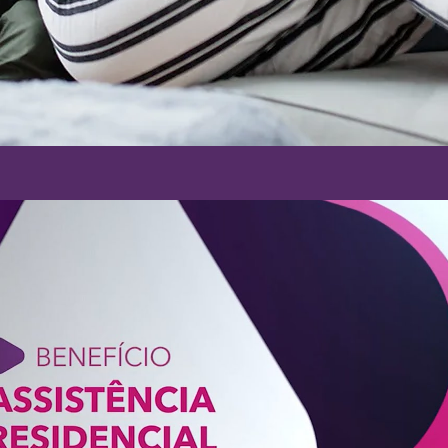
Reproduzir vídeo