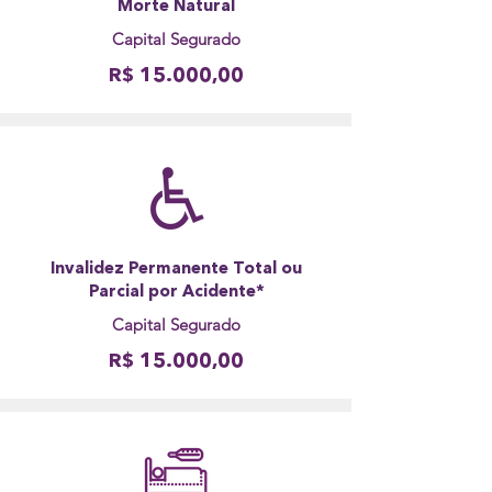
Morte Natural
Capital Segurado
R$ 15.000,00
Invalidez Permanente Total ou
Parcial por Acidente*
Capital Segurado
R$ 15.000,00