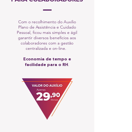
PARA COLABORADORES
Com o recolhimento do Auxílio
Plano de Assistência e Cuidado
Pessoal, ficou mais simples e ágil
garantir diversos benefícios aos
colaboradores com a gestão
centralizada e on-line.
Economia de tempo e
.
facilidade para o RH