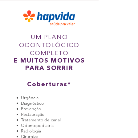
UM PLANO
ODONTOLÓGICO
COMPLETO
E MUITOS MOTIVOS
PARA SORRIR
Coberturas*
• Urgência
• Diagnóstico
• Prevenção
• Restauração
• Tratamento de canal
• Odontopediatria
• Radiologia
• Cirurgias