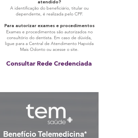
atendido?
A identificação do beneficiário, titular ou
dependente, é realizada pelo CPF.
Para autorizar exames e procedimentos
Exames e procedimentos são autorizados no
consultório do dentista. Em caso de dúvida,
ligue para a Central de Atendimento Hapvida
Mais Odonto ou acesse o site.
Consultar Rede Credenciada
Acessar rede
Benefício Telemedicina*