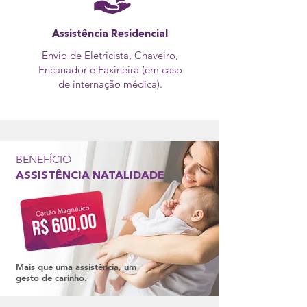
Assistência Residencial
Envio de Eletricista, Chaveiro,
Encanador e Faxineira (em caso
de internação médica).
BENEFÍCIO
ASSISTÊNCIA NATALIDADE
Mais que uma assistência, um
gesto de carinho.