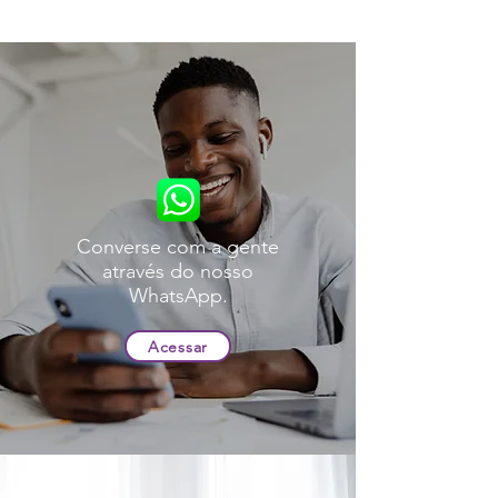
Converse com a gente
através do nosso
WhatsApp.
Acessar