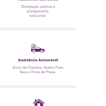
Orientação calórica e
planejamento
nutricional.
Assistência Automóvel
Envio de Chaveiro, Auxílio Pane
Seca e Troca de Pneus.