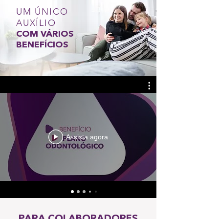
UM ÚNICO
AUXÍLIO
COM VÁRIOS
BENEFÍCIOS
Assista agora