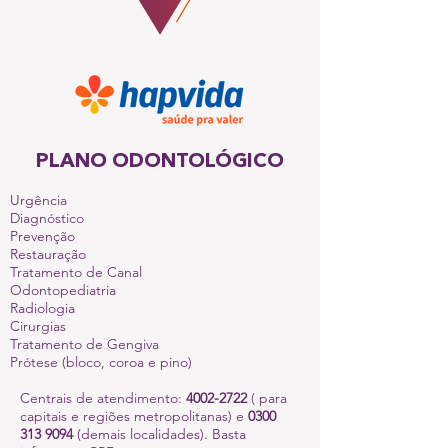
PLANO ODONTOLÓGICO
Urgência
Diagnóstico
Prevenção
Restauração
Tratamento de Canal
Odontopediatria
Radiologia
Cirurgias
Tratamento de Gengiva
Prótese (bloco, coroa e pino)
Centrais de atendimento:
4002-2722
( para
capitais e regiões metropolitanas) e
0300
313 9094
(demais localidades). Basta