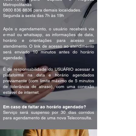
Metropolitanas
0800 836 8836
para demais localidades.
Segunda a sexta das 7h às 19h
Após o agendamento, o usuário receberá via
e-mail ou whatsapp, as informações de data,
horário e orientações para acesso ao
atendimento. O link de acesso ao atendimento
será enviado 10 minutos antes do horário
agendado.
É de responsabilidade do USUÁRIO acessar a
plataforma na data e horário agendados
previamente (com limite máximo de 5 minutos
de tolerância de atraso), com uma conexão
estável de internet.
Em caso de faltar ao horário agendado?
Serviço será suspenso por 30 dias corridos
para agendamento de uma nova Teleconsulta.