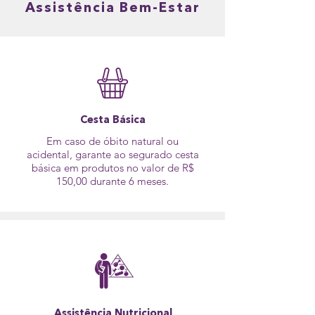
Assistência Bem-Estar
Cesta
Básica
Em caso de óbito natural ou
acidental, garante ao segurado cesta
básica em produtos no valor de R$
150,00 durante 6 meses.
Assistência Nutricional