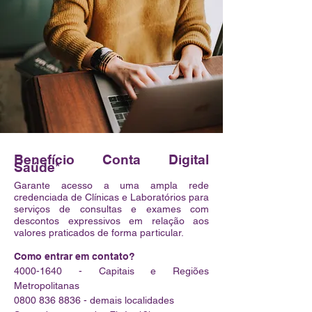
Benefício Conta Digital
Saúde*
Garante acesso a uma ampla rede
credenciada de Clínicas e Laboratórios para
serviços de consultas e exames com
descontos expressivos em relação aos
valores praticados de forma particular.
Como entrar em contato?
4000-1640
- Capitais e Regiões
Metropolitanas
0800 836 8836
- demais localidades