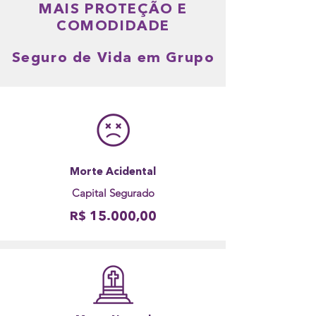
MAIS PROTEÇÃO E
COMODIDADE
Seguro de Vida em Grupo
Morte Acidental
Capital Segurado
R$ 15.000,00