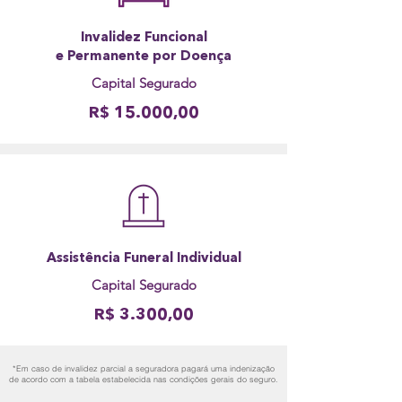
Invalidez Funcional
e Permanente por Doença
Capital Segurado
R$ 15.000,00
Assistência Funeral Individual
Capital Segurado
R$ 3.300,00
*Em caso de invalidez parcial a seguradora pagará uma indenização
de acordo com a tabela estabelecida nas condições gerais do seguro.