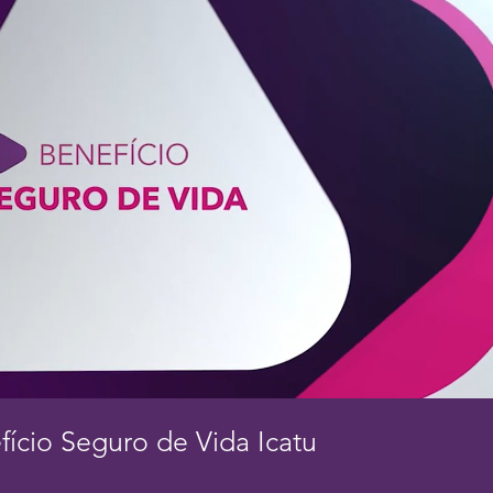
Reproduzir vídeo
fício Seguro de Vida Icatu