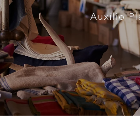
Auxílio P