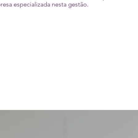
resa especializada nesta gestão.