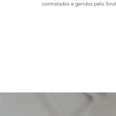
contratados e geridos pelo Sind