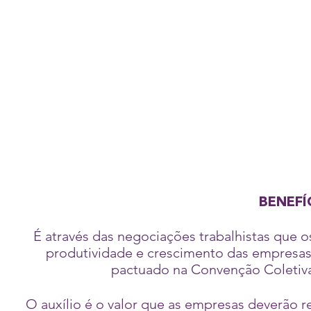
BENEFÍ
É através das negociações trabalhistas que 
produtividade e crescimento das empresas
pactuado na Convenção Coletiva 
O auxílio é o valor que as empresas deverão re