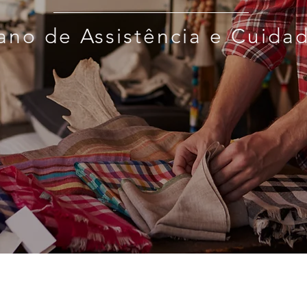
lano de Assistência e Cuida