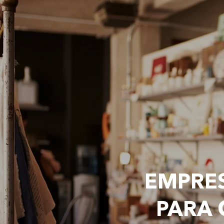
EMPRES
PARA 