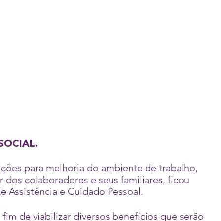
SOCIAL.
ições para melhoria do ambiente de trabalho,
dos colaboradores e seus familiares, ficou
e Assistência e Cuidado Pessoal.
fim de viabilizar diversos benefícios que serão