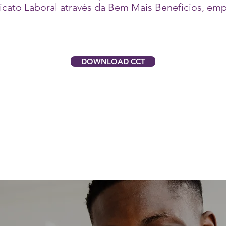
icato Laboral através da Bem Mais Benefícios, emp
DOWNLOAD CCT