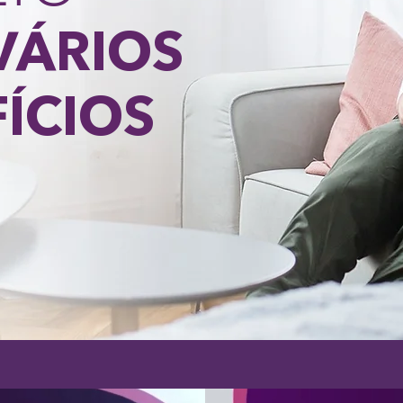
VÁRIOS
ÍCIOS