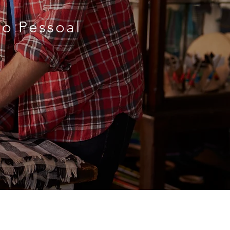
do Pessoal