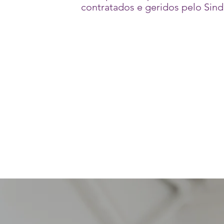
contratados e geridos pelo Sind