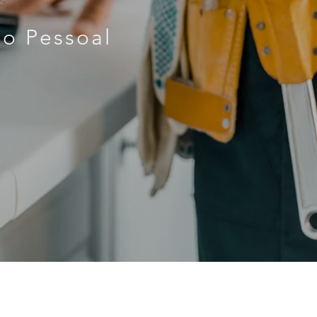
do Pessoal