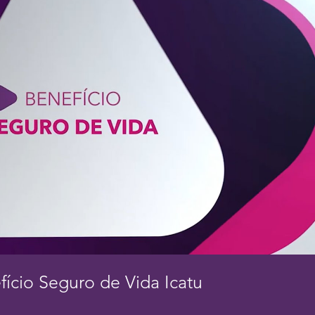
Reproduzir vídeo
fício Seguro de Vida Icatu