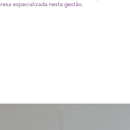
resa especializada nesta gestão.