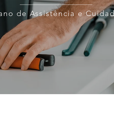
lano de Assistência e Cuida