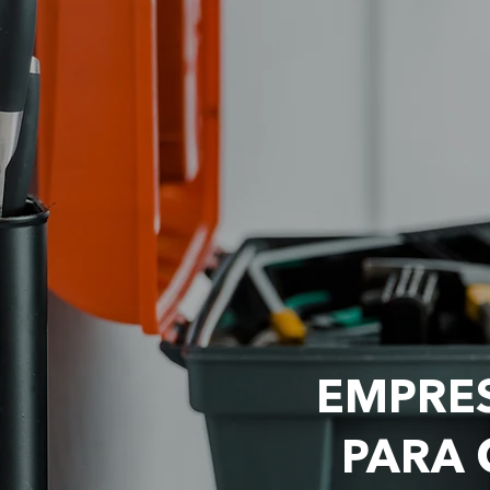
EMPRES
PARA 