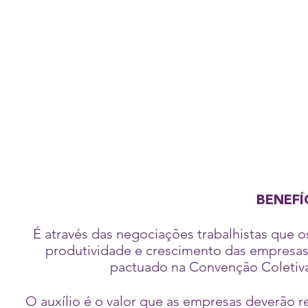
BENEFÍ
É através das negociações trabalhistas que 
produtividade e crescimento das empresas
pactuado na Convenção Coletiva 
O auxílio é o valor que as empresas deverão re