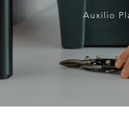
Auxílio P