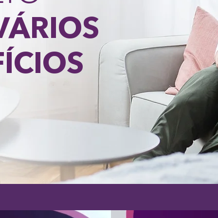
VÁRIOS
ÍCIOS