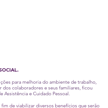
SOCIAL.
ições para melhoria do ambiente de trabalho,
dos colaboradores e seus familiares, ficou
e Assistência e Cuidado Pessoal.
fim de viabilizar diversos benefícios que serão