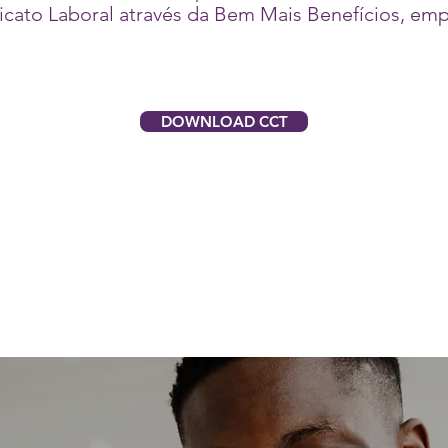
icato Laboral através da Bem Mais Benefícios, emp
DOWNLOAD CCT