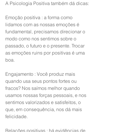
A Psicologia Positiva também dá dicas:
Emoção positiva : a forma como 
lidamos com as nossas emoções é 
fundamental, precisamos direcionar o 
modo como nos sentimos sobre o 
passado, o futuro e o presente. Trocar 
as emoções ruins por positivas é uma 
boa.
Engajamento : Você produz mais 
quando usa seus pontos fortes ou 
fracos? Nos saímos melhor quando 
usamos nossas forças pessoais, e nos 
sentimos valorizados e satisfeitos, o 
que, em consequência, nos dá mais 
felicidade.
Relações positivas : há evidências de 