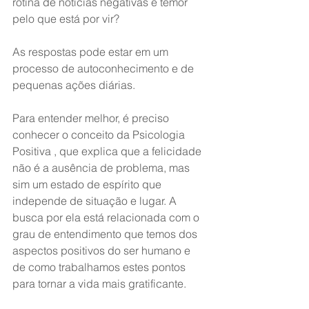
rotina de notícias negativas e temor 
pelo que está por vir?
As respostas pode estar em um 
processo de autoconhecimento e de 
pequenas ações diárias.
Para entender melhor, é preciso 
conhecer o conceito da Psicologia 
Positiva , que explica que a felicidade 
não é a ausência de problema, mas 
sim um estado de espírito que 
independe de situação e lugar. A 
busca por ela está relacionada com o 
grau de entendimento que temos dos 
aspectos positivos do ser humano e 
de como trabalhamos estes pontos 
para tornar a vida mais gratificante.