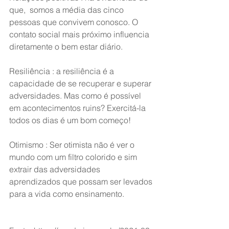
que,  somos a média das cinco 
pessoas que convivem conosco. O 
contato social mais próximo influencia 
diretamente o bem estar diário.
Resiliência : a resiliência é a 
capacidade de se recuperar e superar 
adversidades. Mas como é possível 
em acontecimentos ruins? Exercitá-la 
todos os dias é um bom começo!
Otimismo : Ser otimista não é ver o 
mundo com um filtro colorido e sim 
extrair das adversidades 
aprendizados que possam ser levados 
para a vida como ensinamento.