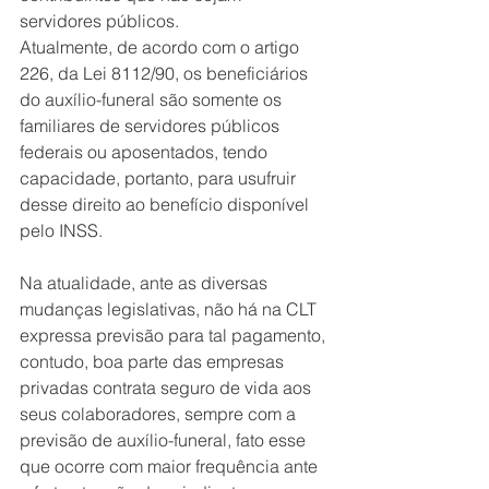
servidores públicos.
Atualmente, de acordo com o artigo 
226, da Lei 8112/90, os beneficiários 
do auxílio-funeral são somente os 
familiares de servidores públicos 
federais ou aposentados, tendo 
capacidade, portanto, para usufruir 
desse direito ao benefício disponível 
pelo INSS.
Na atualidade, ante as diversas 
mudanças legislativas, não há na CLT 
expressa previsão para tal pagamento, 
contudo, boa parte das empresas 
privadas contrata seguro de vida aos 
seus colaboradores, sempre com a 
previsão de auxílio-funeral, fato esse 
que ocorre com maior frequência ante 