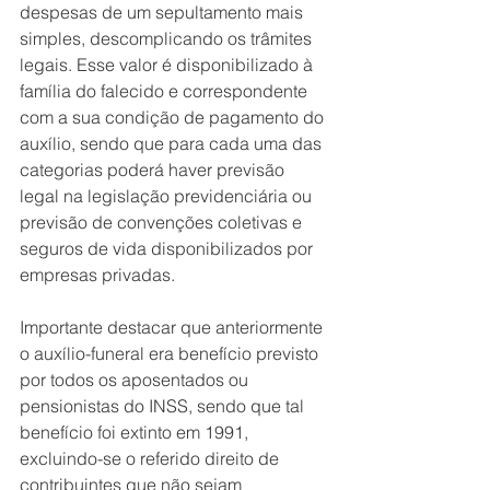
despesas de um sepultamento mais 
simples, descomplicando os trâmites 
legais. Esse valor é disponibilizado à 
família do falecido e correspondente 
com a sua condição de pagamento do 
auxílio, sendo que para cada uma das 
categorias poderá haver previsão 
legal na legislação previdenciária ou 
previsão de convenções coletivas e 
seguros de vida disponibilizados por 
empresas privadas.
Importante destacar que anteriormente 
o auxílio-funeral era benefício previsto 
por todos os aposentados ou 
pensionistas do INSS, sendo que tal 
benefício foi extinto em 1991, 
excluindo-se o referido direito de 
contribuintes que não sejam 