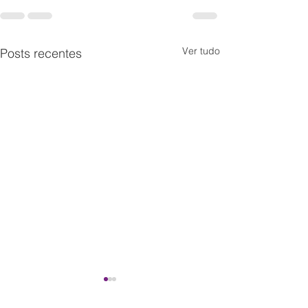
Ver tudo
Posts recentes