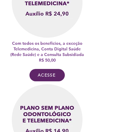
Com todos os benefícios, a exceção
Telemedicina, Conta Digital Saúde
(Rede Saúde) e a Consulta Subsidiada
R$ 50,00
ACESSE