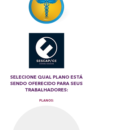
SELECIONE QUAL PLANO
ESTÁ
SENDO OFERECIDO PARA SEUS
TRABALHADORES:
PLANOS: