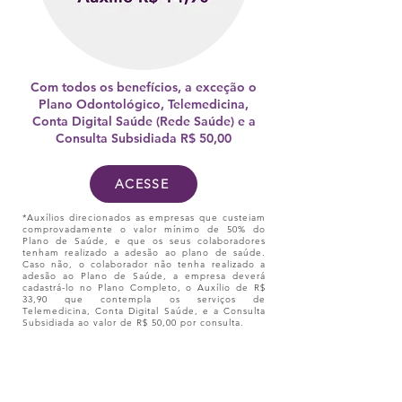
Com todos os benefícios, a exceção o
Plano Odontológico, Telemedicina,
Conta Digital Saúde (Rede Saúde) e a
Consulta Subsidiada R$ 50,00
ACESSE
*Auxílios direcionados as empresas que custeiam
comprovadamente o valor mínimo de 50% do
Plano de Saúde, e que os seus colaboradores
tenham realizado a adesão ao plano de saúde.
Caso não, o colaborador não tenha realizado a
adesão ao Plano de Saúde, a empresa deverá
cadastrá-lo no Plano Completo, o Auxílio de R$
33,90 que contempla os serviços de
Telemedicina, Conta Digital Saúde, e a Consulta
Subsidiada ao valor de R$ 50,00 por consulta.