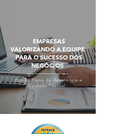
EMPRESAS
VALORIZANDO A EQUIPE
PARA O SUCESSO DOS
NEGÓCIOS
Auxílio Plano de Assistência e
Cuidado Pessoal