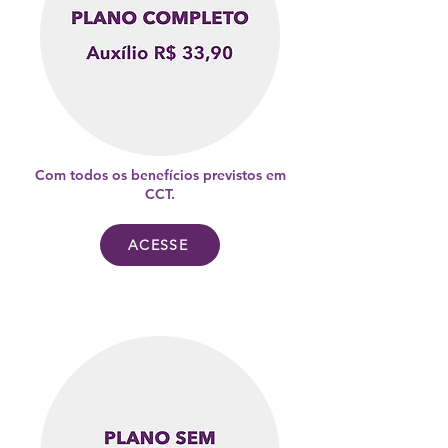
Com todos os benefícios previstos em
CCT.
ACESSE