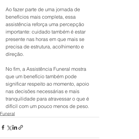
Ao fazer parte de uma jornada de 
benefícios mais completa, essa 
assistência reforça uma percepção 
importante: cuidado também é estar 
presente nas horas em que mais se 
precisa de estrutura, acolhimento e 
direção.
No fim, a Assistência Funeral mostra 
que um benefício também pode 
significar respeito ao momento, apoio 
nas decisões necessárias e mais 
tranquilidade para atravessar o que é 
difícil com um pouco menos de peso.
Funeral