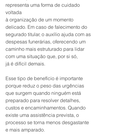
representa uma forma de cuidado 
voltada 
à organização de um momento 
delicado. Em caso de falecimento do 
segurado titular, o auxílio ajuda com as 
despesas funerárias, oferecendo um 
caminho mais estruturado para lidar 
com uma situação que, por si só, 
já é difícil demais.
Esse tipo de benefício é importante 
porque reduz o peso das urgências 
que surgem quando ninguém está 
preparado para resolver detalhes, 
custos e encaminhamentos. Quando 
existe uma assistência prevista, o 
processo se torna menos desgastante 
e mais amparado.