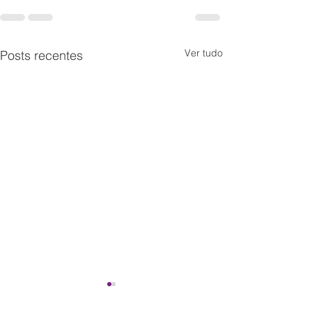
Ver tudo
Posts recentes