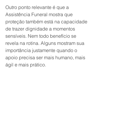
Outro ponto relevante é que a 
Assistência Funeral mostra que 
proteção também está na capacidade 
de trazer dignidade a momentos 
sensíveis. Nem todo benefício se 
revela na rotina. Alguns mostram sua 
importância justamente quando o 
apoio precisa ser mais humano, mais 
ágil e mais prático.