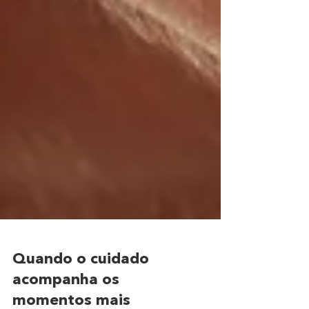
Quando o cuidado
acompanha os